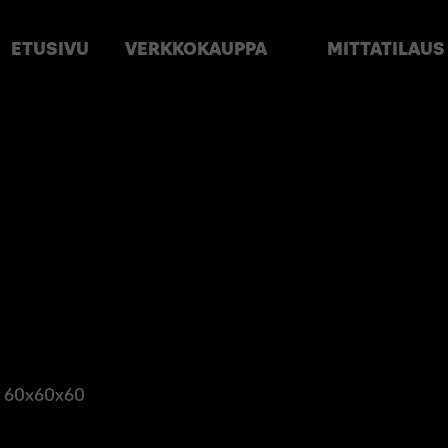
ETUSIVU
VERKKOKAUPPA
MITTATILAUS
ko 60x60x60